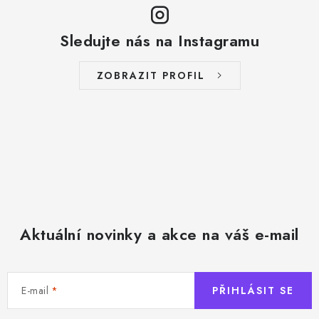
Sledujte nás na Instagramu
ZOBRAZIT PROFIL
Aktuální novinky a akce na váš e-mail
E-mail
PŘIHLÁSIT SE