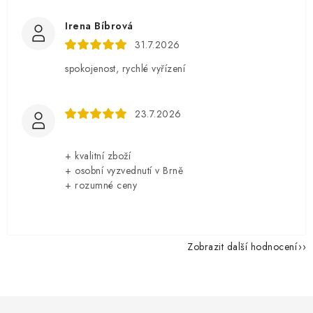
Irena Bíbrová
31.7.2026
spokojenost, rychlé vyřízení
23.7.2026
+ kvalitní zboží
+ osobní vyzvednutí v Brně
+ rozumné ceny
Zobrazit další hodnocení