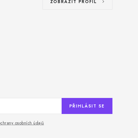
ZOBRAZIT PROFIL
PŘIHLÁSIT SE
chrany osobních údajů