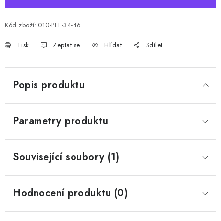
Kód zboží:
010-PLT-34-46
Tisk
Zeptat se
Hlídat
Sdílet
Popis produktu
Parametry produktu
Související soubory (1)
Hodnocení produktu (0)