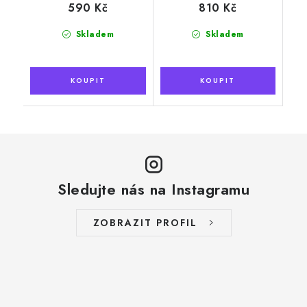
590 Kč
810 Kč
Skladem
Skladem
Sledujte nás na Instagramu
ZOBRAZIT PROFIL