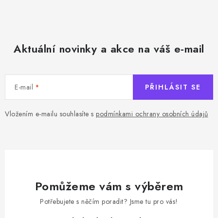
Aktuální novinky a akce na váš e-mail
E-mail
PŘIHLÁSIT SE
Vložením e-mailu souhlasíte s
podmínkami ochrany osobních údajů
Pomůžeme vám s výběrem
Potřebujete s něčím poradit? Jsme tu pro vás!