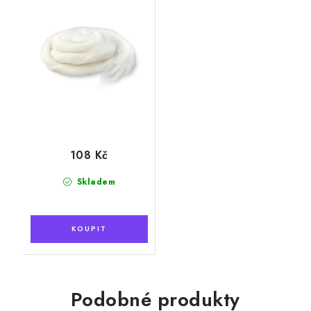
108 Kč
Skladem
Podobné produkty