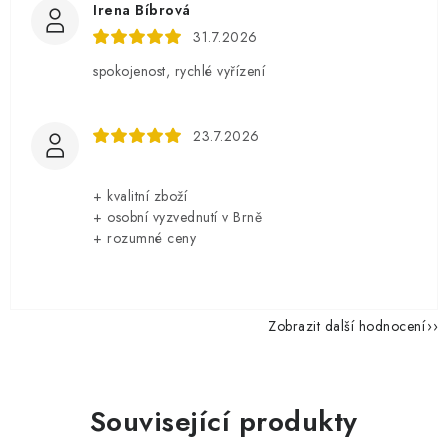
Irena Bíbrová
31.7.2026
spokojenost, rychlé vyřízení
23.7.2026
+ kvalitní zboží
+ osobní vyzvednutí v Brně
+ rozumné ceny
Zobrazit další hodnocení
Související produkty