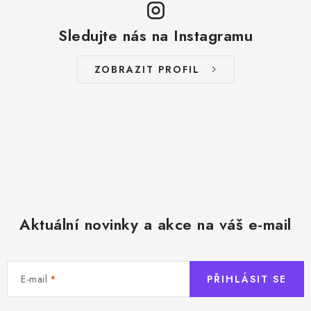
Sledujte nás na Instagramu
ZOBRAZIT PROFIL
Aktuální novinky a akce na váš e-mail
E-mail
PŘIHLÁSIT SE