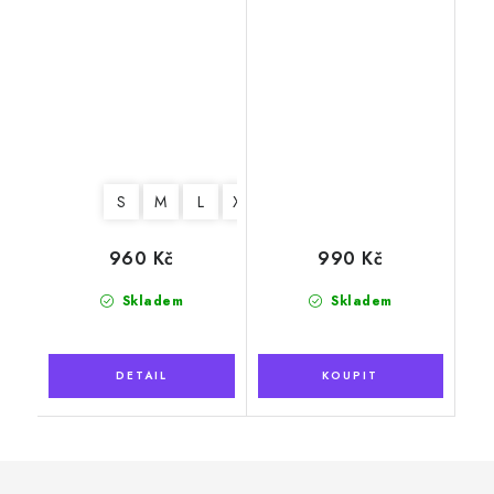
S
M
L
XL
960 Kč
990 Kč
Skladem
Skladem