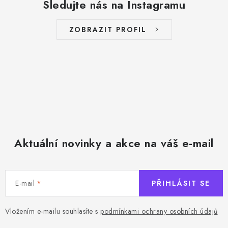
Sledujte nás na Instagramu
ZOBRAZIT PROFIL
Aktuální novinky a akce na váš e-mail
E-mail
PŘIHLÁSIT SE
Vložením e-mailu souhlasíte s
podmínkami ochrany osobních údajů