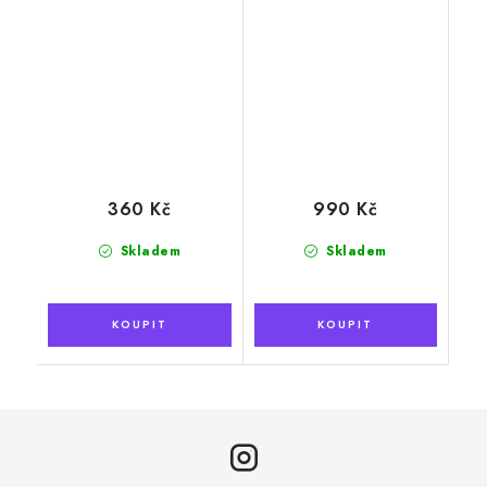
360 Kč
990 Kč
Skladem
Skladem