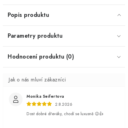
Popis produktu
Parametry produktu
Hodnocení produktu (0)
Monika Seifertova
2.8.2026
Dost dobré dřeváky, chodí se luxusně 😉👍