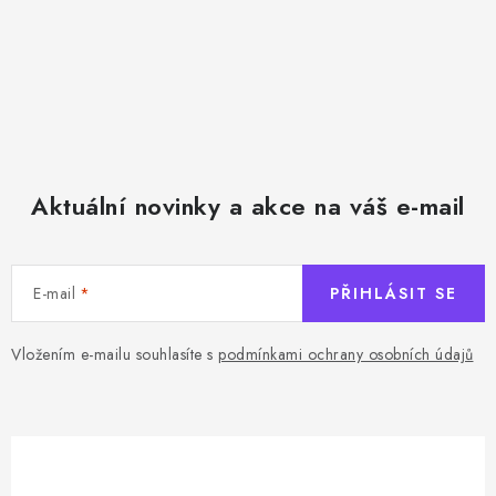
Aktuální novinky a akce na váš e-mail
E-mail
PŘIHLÁSIT SE
Vložením e-mailu souhlasíte s
podmínkami ochrany osobních údajů