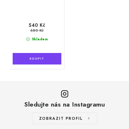
540 Kč
680 Kč
Skladem
Sledujte nás na Instagramu
ZOBRAZIT PROFIL