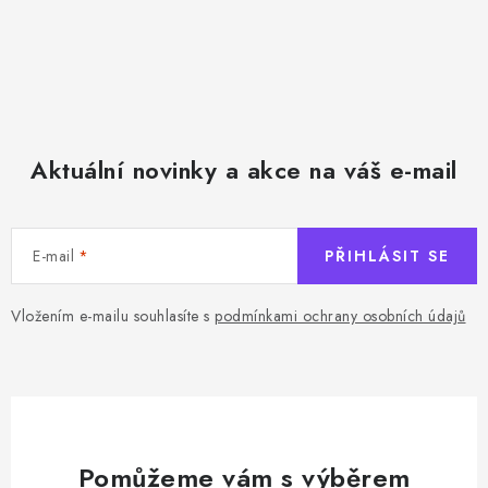
Aktuální novinky a akce na váš e-mail
E-mail
PŘIHLÁSIT SE
Vložením e-mailu souhlasíte s
podmínkami ochrany osobních údajů
Pomůžeme vám s výběrem