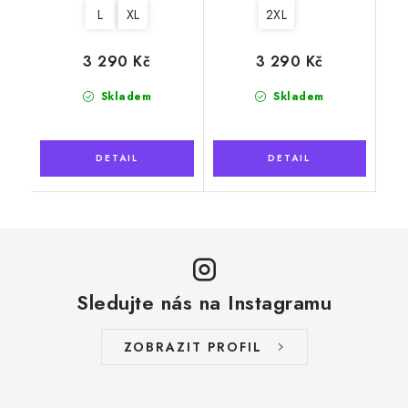
L
XL
2XL
3 290 Kč
3 290 Kč
Skladem
Skladem
Sledujte nás na Instagramu
ZOBRAZIT PROFIL