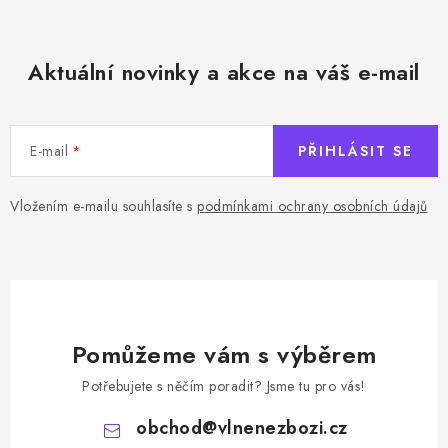
Aktuální novinky a akce na váš e-mail
E-mail
PŘIHLÁSIT SE
Vložením e-mailu souhlasíte s
podmínkami ochrany osobních údajů
Pomůžeme vám s výběrem
Potřebujete s něčím poradit? Jsme tu pro vás!
obchod
@
vlnenezbozi.cz