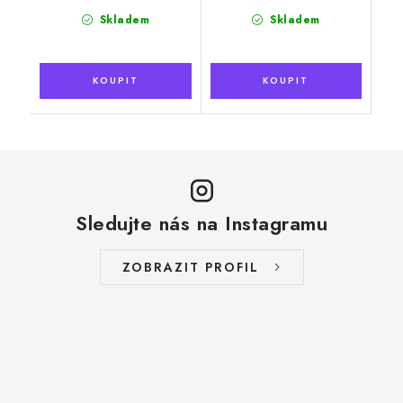
Skladem
Skladem
Sledujte nás na Instagramu
ZOBRAZIT PROFIL