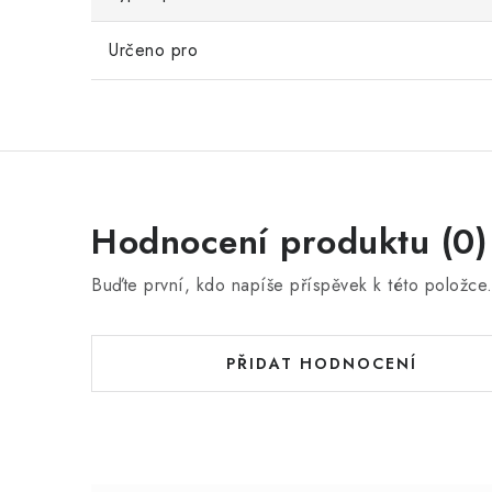
Určeno pro
Hodnocení produktu (0)
Buďte první, kdo napíše příspěvek k této položce
PŘIDAT HODNOCENÍ