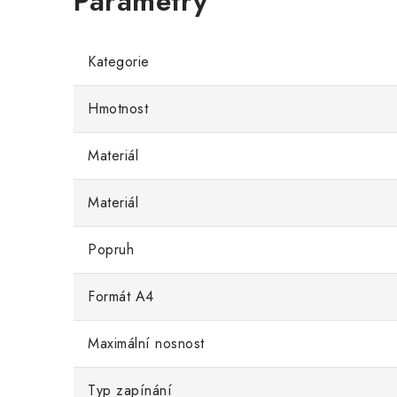
Kategorie
Hmotnost
Materiál
Materiál
Popruh
Formát A4
Maximální nosnost
Typ zapínání