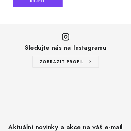
Sledujte nás na Instagramu
ZOBRAZIT PROFIL
Aktuální novinky a akce na váš e-mail