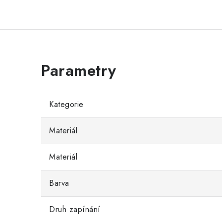
Kategorie
Materiál
Materiál
Barva
Druh zapínání