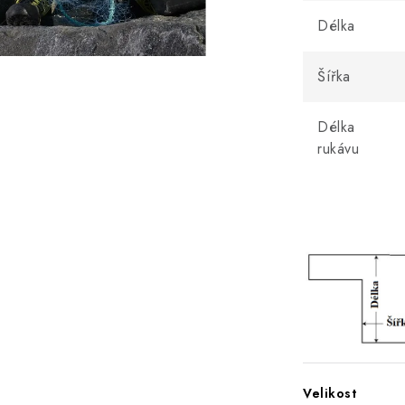
Délka
Šířka
Délka
rukávu
Velikost