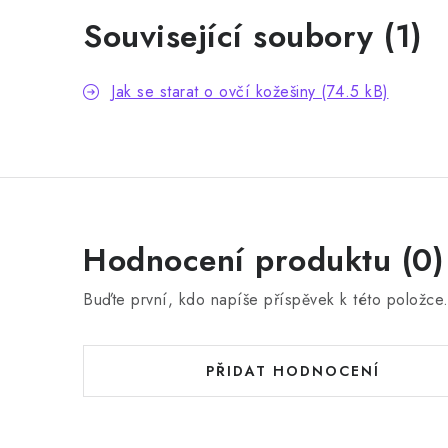
Související soubory (1)
Jak se starat o ovčí kožešiny (74.5 kB)
Hodnocení produktu (0)
Buďte první, kdo napíše příspěvek k této položce
PŘIDAT HODNOCENÍ