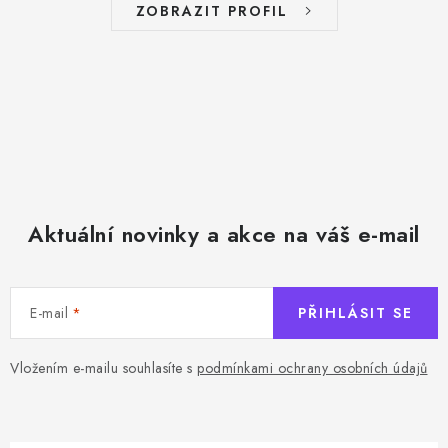
ZOBRAZIT PROFIL
Aktuální novinky a akce na váš e-mail
E-mail
PŘIHLÁSIT SE
Vložením e-mailu souhlasíte s
podmínkami ochrany osobních údajů