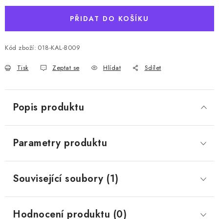
PŘIDAT DO KOŠÍKU
Kód zboží:
018-KAL-B009
Tisk
Zeptat se
Hlídat
Sdílet
Popis produktu
Parametry produktu
Související soubory (1)
Hodnocení produktu (0)