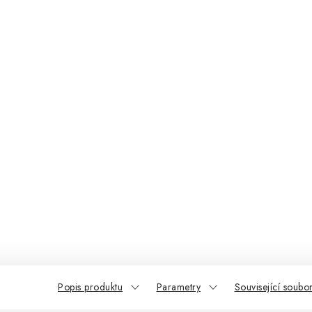
Popis produktu
Parametry
Související soubor