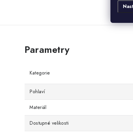
Nas
Kategorie
Pohlaví
Materiál
Dostupné velikosti