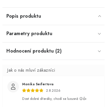
Popis produktu
Parametry produktu
Hodnocení produktu (2)
Monika Seifertova
2.8.2026
Dost dobré dřeváky, chodí se luxusně 😉👍