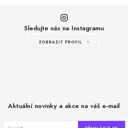
Sledujte nás na Instagramu
ZOBRAZIT PROFIL
Aktuální novinky a akce na váš e-mail