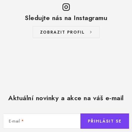
Sledujte nás na Instagramu
ZOBRAZIT PROFIL
Aktuální novinky a akce na váš e-mail
E-mail
PŘIHLÁSIT SE