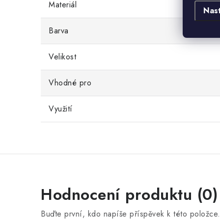
Materiál
Nas
Barva
Velikost
Vhodné pro
Využití
Hodnocení produktu (0)
Buďte první, kdo napíše příspěvek k této položce