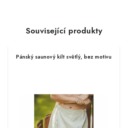
Související produkty
Pánský saunový kilt světlý, bez motivu