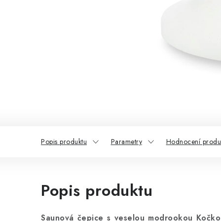
Popis produktu
Parametry
Hodnocení produ
Popis produktu
Saunová čepice s veselou modrookou Kočko