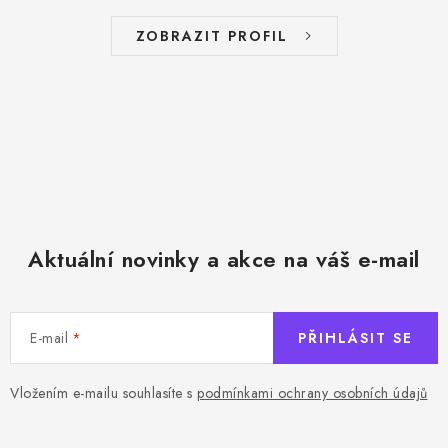
ZOBRAZIT PROFIL
Aktuální novinky a akce na váš e-mail
E-mail
PŘIHLÁSIT SE
Vložením e-mailu souhlasíte s
podmínkami ochrany osobních údajů