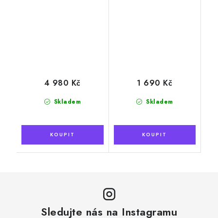
4 980 Kč
1 690 Kč
Skladem
Skladem
Sledujte nás na Instagramu