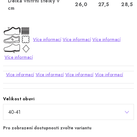
Délka vnitřní stélky v
26,0
27,5
28,5
cm
Více informací
Více informací
Více informací
Více informací
Více informací
Více informací
Více informací
Více informací
Velikost obuvi