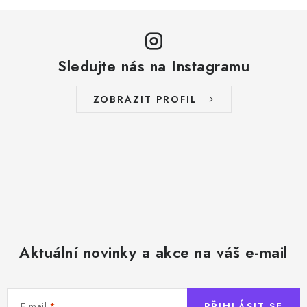
Sledujte nás na Instagramu
ZOBRAZIT PROFIL
Aktuální novinky a akce na váš e-mail
E-mail
PŘIHLÁSIT SE