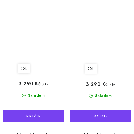
2XL
2XL
3 290 Kč
3 290 Kč
/ ks
/ ks
Skladem
Skladem