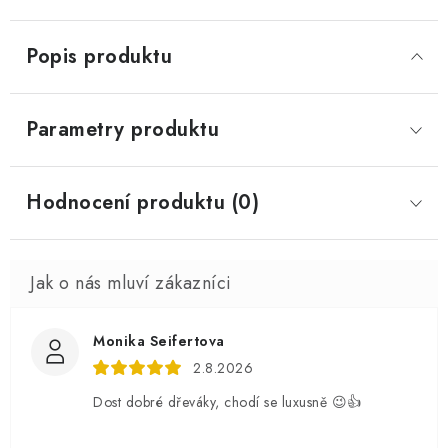
Popis produktu
Parametry produktu
Hodnocení produktu (0)
Monika Seifertova
2.8.2026
Dost dobré dřeváky, chodí se luxusně 😉👍