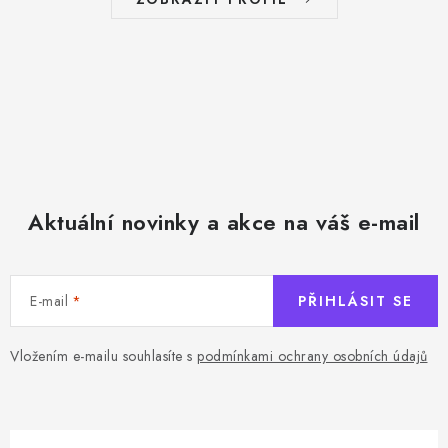
Aktuální novinky a akce na váš e-mail
E-mail
PŘIHLÁSIT SE
Vložením e-mailu souhlasíte s
podmínkami ochrany osobních údajů