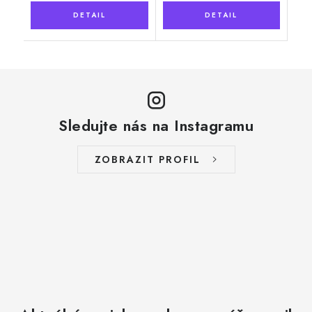
Sledujte nás na Instagramu
ZOBRAZIT PROFIL