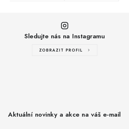
Sledujte nás na Instagramu
ZOBRAZIT PROFIL
Aktuální novinky a akce na váš e-mail