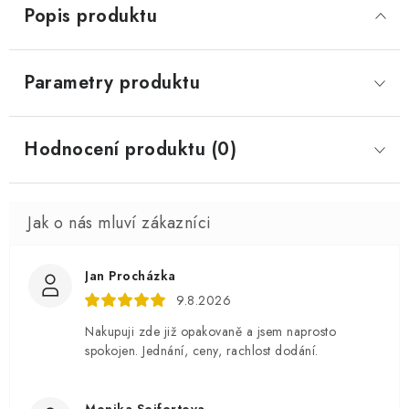
Popis produktu
Parametry produktu
Hodnocení produktu (0)
Jan Procházka
9.8.2026
Nakupuji zde již opakovaně a jsem naprosto
spokojen. Jednání, ceny, rachlost dodání.
Monika Seifertova