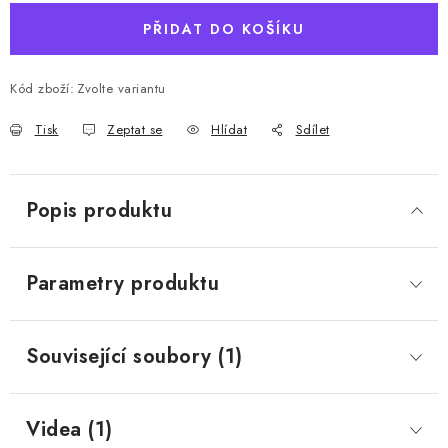
PŘIDAT DO KOŠÍKU
Kód zboží:
Zvolte variantu
Tisk
Zeptat se
Hlídat
Sdílet
Popis produktu
Parametry produktu
Související soubory (1)
Videa (1)