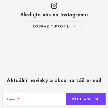
Sledujte nás na Instagramu
ZOBRAZIT PROFIL
Aktuální novinky a akce na váš e-mail
E-mail
PŘIHLÁSIT SE