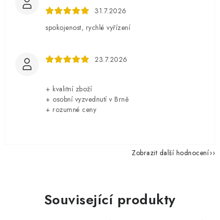
31.7.2026
spokojenost, rychlé vyřízení
23.7.2026
+ kvalitní zboží
+ osobní vyzvednutí v Brně
+ rozumné ceny
Zobrazit další hodnocení
Související produkty