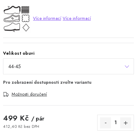
Více informací
Více informací
Velikost obuvi
Možnosti doručení
499 Kč
/ pár
412,40 Kč bez DPH
Měrná cena: