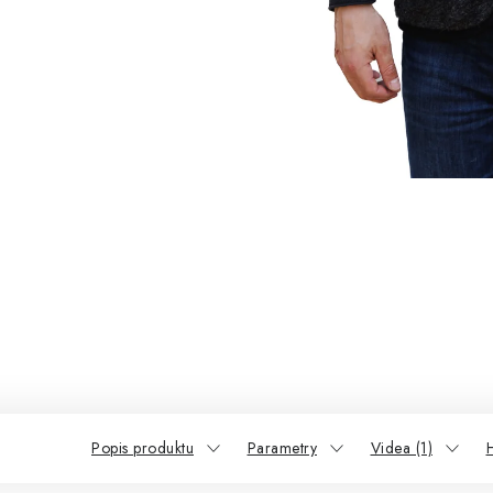
Popis produktu
Parametry
Videa (1)