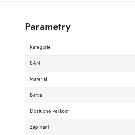
Kategorie
EAN
Materiál
Barva
Dostupné velikosti
Zapínání