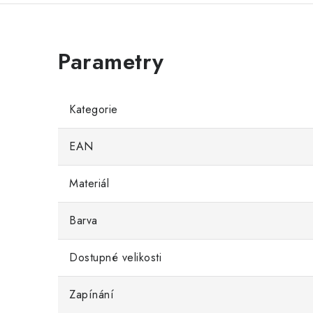
Kategorie
EAN
Materiál
Barva
Dostupné velikosti
Zapínání