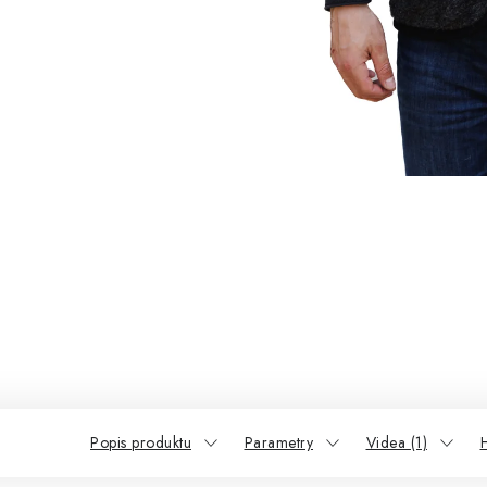
Popis produktu
Parametry
Videa (1)