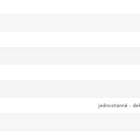
jednostranné - de