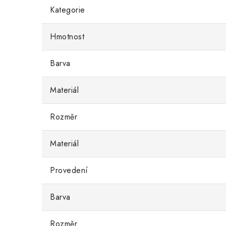
Kategorie
Hmotnost
Barva
Materiál
Rozměr
Materiál
Provedení
Barva
Rozměr