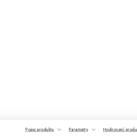
Popis produktu
Parametry
Hodnocení produ