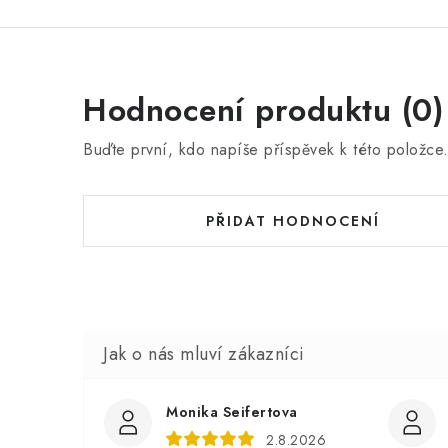
Hodnocení produktu (0)
Buďte první, kdo napíše příspěvek k této položce
PŘIDAT HODNOCENÍ
Monika Seifertova
2.8.2026