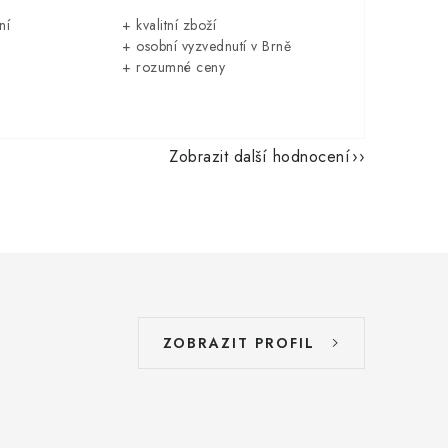
ní
+ kvalitní zboží
+ osobní vyzvednutí v Brně
+ rozumné ceny
Zobrazit další hodnocení
ZOBRAZIT PROFIL