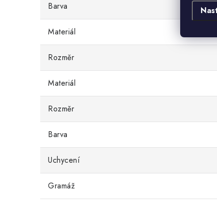
Barva
Nas
Materiál
Rozměr
Materiál
Rozměr
Barva
Uchycení
Gramáž