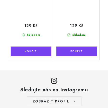
129 Kč
129 Kč
Skladem
Skladem
Sledujte nás na Instagramu
ZOBRAZIT PROFIL