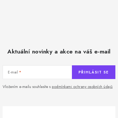
Aktuální novinky a akce na váš e-mail
E-mail
PŘIHLÁSIT SE
Vložením e-mailu souhlasíte s
podmínkami ochrany osobních údajů