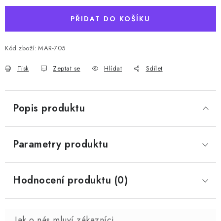
PŘIDAT DO KOŠÍKU
Kód zboží:
MAR-705
Tisk
Zeptat se
Hlídat
Sdílet
Popis produktu
Parametry produktu
Hodnocení produktu (0)