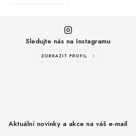
Sledujte nás na Instagramu
ZOBRAZIT PROFIL
Aktuální novinky a akce na váš e-mail