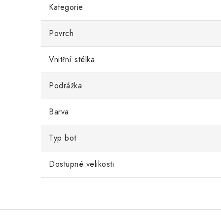
Kategorie
Povrch
Vnitřní stélka
Podrážka
Barva
Typ bot
Dostupné velikosti