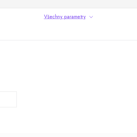
Všechny parametry
.