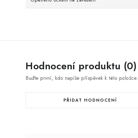
Hodnocení produktu (0)
Buďte první, kdo napíše příspěvek k této položce
PŘIDAT HODNOCENÍ