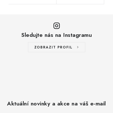
Sledujte nás na Instagramu
ZOBRAZIT PROFIL
Aktuální novinky a akce na váš e-mail