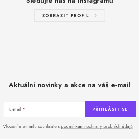
Sledujte nás na Instagramu
ZOBRAZIT PROFIL
Aktuální novinky a akce na váš e-mail
E-mail
PŘIHLÁSIT SE
Vložením e-mailu souhlasíte s
podmínkami ochrany osobních údajů