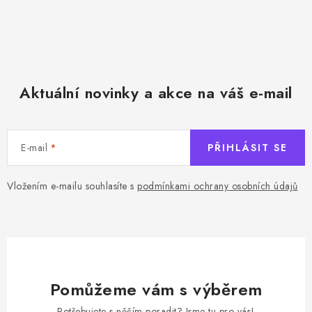
Aktuální novinky a akce na váš e-mail
E-mail
PŘIHLÁSIT SE
Vložením e-mailu souhlasíte s
podmínkami ochrany osobních údajů
Pomůžeme vám s výběrem
Potřebujete s něčím poradit? Jsme tu pro vás!