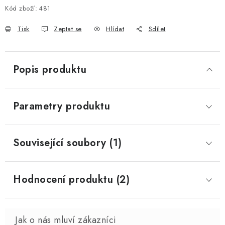
Kód zboží:
481
Tisk
Zeptat se
Hlídat
Sdílet
Popis produktu
Parametry produktu
Související soubory (1)
Hodnocení produktu (2)