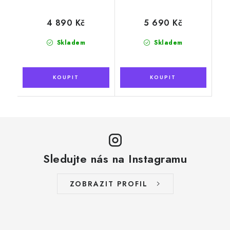
4 890 Kč
5 690 Kč
Skladem
Skladem
Sledujte nás na Instagramu
ZOBRAZIT PROFIL