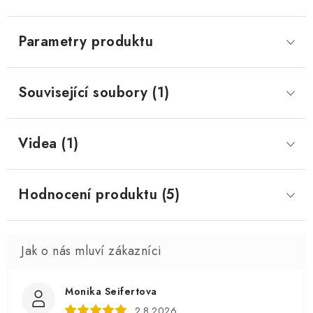
Parametry produktu
Související soubory (1)
Videa (1)
Hodnocení produktu (5)
Monika Seifertova
2.8.2026