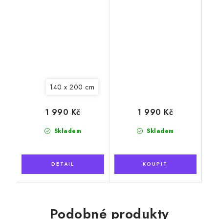
140 x 200 cm
1 990 Kč
1 990 Kč
Skladem
Skladem
Podobné produkty