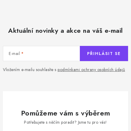
Aktuální novinky a akce na váš e-mail
E-mail
PŘIHLÁSIT SE
Vložením e-mailu souhlasíte s
podmínkami ochrany osobních údajů
Pomůžeme vám s výběrem
Potřebujete s něčím poradit? Jsme tu pro vás!