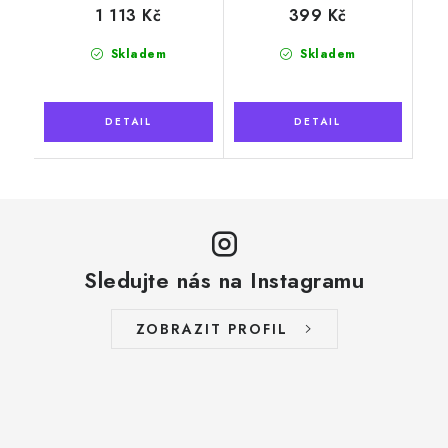
1 113 Kč
399 Kč
Skladem
Skladem
Sledujte nás na Instagramu
ZOBRAZIT PROFIL