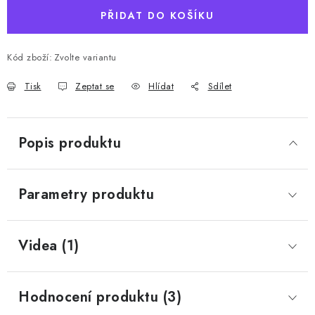
PŘIDAT DO KOŠÍKU
Kód zboží:
Zvolte variantu
Tisk
Zeptat se
Hlídat
Sdílet
Popis produktu
Parametry produktu
Videa (1)
Hodnocení produktu (3)