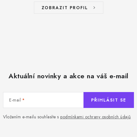
ZOBRAZIT PROFIL
Aktuální novinky a akce na váš e-mail
E-mail
PŘIHLÁSIT SE
Vložením e-mailu souhlasíte s
podmínkami ochrany osobních údajů