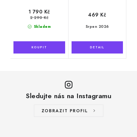
1 790 Kč
469 Kč
2 290 Kč
Skladem
Srpen 2026
Sledujte nás na Instagramu
ZOBRAZIT PROFIL