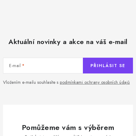
Aktuální novinky a akce na váš e-mail
E-mail
PŘIHLÁSIT SE
Vložením e-mailu souhlasíte s
podmínkami ochrany osobních údajů
Pomůžeme vám s výběrem