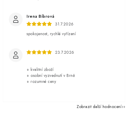
Irena Bíbrová
31.7.2026
spokojenost, rychlé vyřízení
23.7.2026
+ kvalitní zboží
+ osobní vyzvednutí v Brně
+ rozumné ceny
Zobrazit další hodnocení