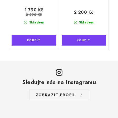
1 790 Kč
2 200 Kč
2 290 Kč
Skladem
Skladem
Sledujte nás na Instagramu
ZOBRAZIT PROFIL