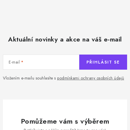
Aktuální novinky a akce na váš e-mail
E-mail
PŘIHLÁSIT SE
Vložením e-mailu souhlasíte s
podmínkami ochrany osobních údajů
Pomůžeme vám s výběrem