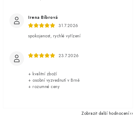
Irena Bíbrová
31.7.2026
spokojenost, rychlé vyřízení
23.7.2026
+ kvalitní zboží
+ osobní vyzvednutí v Brně
+ rozumné ceny
Zobrazit další hodnocení