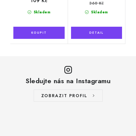
109 Kč
360 Kč
Skladem
Skladem
Sledujte nás na Instagramu
ZOBRAZIT PROFIL