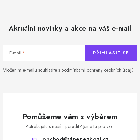
Aktuální novinky a akce na váš e-mail
E-mail
PŘIHLÁSIT SE
Vložením e-mailu souhlasíte s
podmínkami ochrany osobních údajů
Pomůžeme vám s výběrem
Potřebujete s něčím poradit? Jsme tu pro vás!
obchod
@
vlnenezbozi.cz