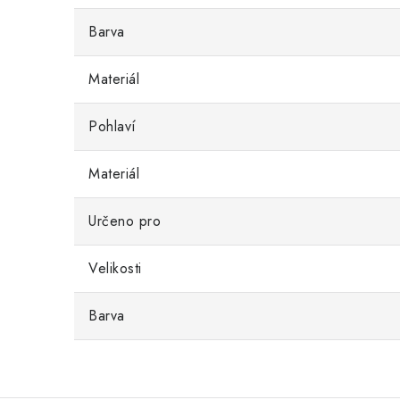
Barva
Materiál
Pohlaví
Materiál
Určeno pro
Velikosti
Barva