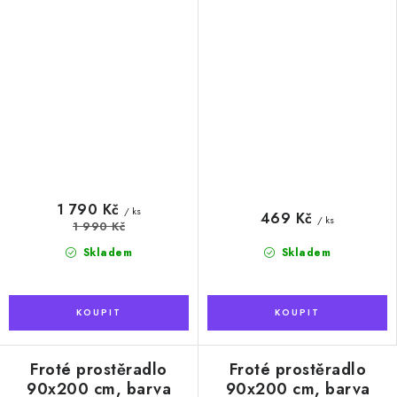
1 790 Kč
/ ks
469 Kč
/ ks
1 990 Kč
Skladem
Skladem
Froté prostěradlo
Froté prostěradlo
90x200 cm, barva
90x200 cm, barva