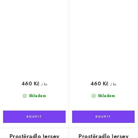
460 Kč
460 Kč
/ ks
/ ks
Skladem
Skladem
Prostěradlo Jersey
Prostěradlo Jersey