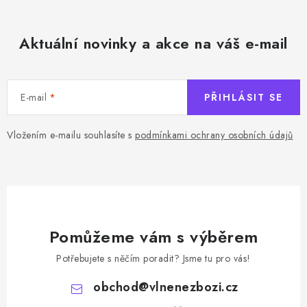
Aktuální novinky a akce na váš e-mail
E-mail
PŘIHLÁSIT SE
Vložením e-mailu souhlasíte s
podmínkami ochrany osobních údajů
Pomůžeme vám s výběrem
Potřebujete s něčím poradit? Jsme tu pro vás!
obchod
@
vlnenezbozi.cz