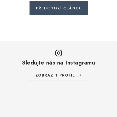
PŘEDCHOZÍ ČLÁNEK
Sledujte nás na Instagramu
ZOBRAZIT PROFIL