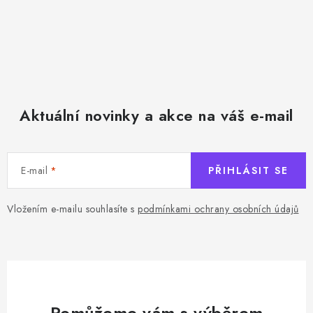
Aktuální novinky a akce na váš e-mail
E-mail
PŘIHLÁSIT SE
Vložením e-mailu souhlasíte s
podmínkami ochrany osobních údajů
Pomůžeme vám s výběrem