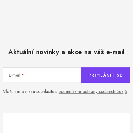
Aktuální novinky a akce na váš e-mail
E-mail
PŘIHLÁSIT SE
Vložením e-mailu souhlasíte s
podmínkami ochrany osobních údajů