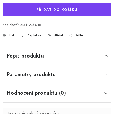
PŘIDAT DO KOŠÍKU
Kód zboží:
013-NAM-S48
Tisk
Zeptat se
Hlídat
Sdílet
Popis produktu
Parametry produktu
Hodnocení produktu (0)