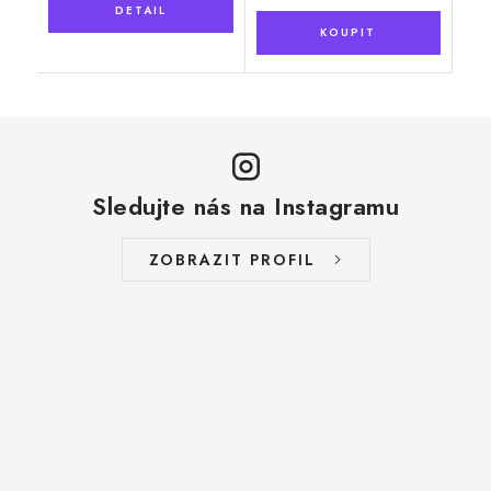
Sledujte nás na Instagramu
ZOBRAZIT PROFIL