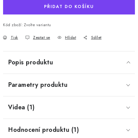
PŘIDAT DO KOŠÍKU
Kód zboží:
Zvolte variantu
Tisk
Zeptat se
Hlídat
Sdílet
Popis produktu
Parametry produktu
Videa (1)
Hodnocení produktu (1)