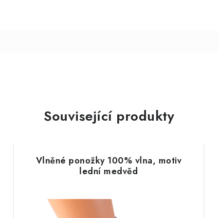
Související produkty
Vlněné ponožky 100% vlna, motiv
lední medvěd