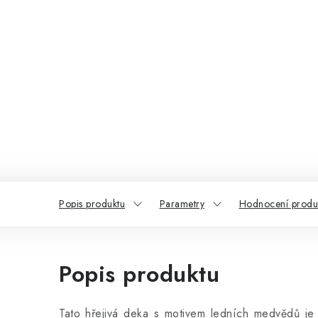
Popis produktu
Parametry
Hodnocení produ
Popis produktu
Tato hřejivá deka s motivem ledních medvědů je