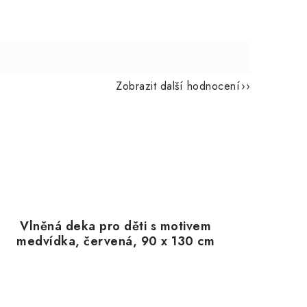
Zobrazit další hodnocení
Vlněná deka pro děti s motivem
medvídka, červená, 90 x 130 cm