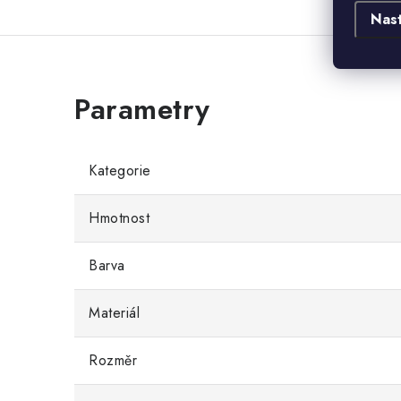
Nas
Kategorie
Hmotnost
Barva
Materiál
Rozměr