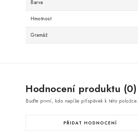
Barva
Hmotnost
Gramáž
Hodnocení produktu (0)
Buďte první, kdo napíše příspěvek k této položce
PŘIDAT HODNOCENÍ