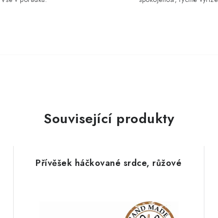
Související produkty
Přívěšek háčkované srdce, růžové