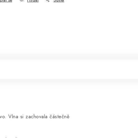
vo. Vlna si zachovala částečně