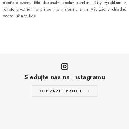
dopřejte svému tělu dokonalý tepelný komfort. Díky výrobkům z
tohoto prvotřídního přírodního materiálu si na Vás žádné chladné
počasí už nepřijde.
Sledujte nás na Instagramu
ZOBRAZIT PROFIL