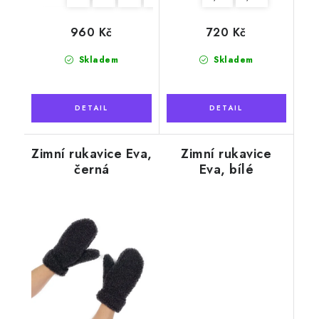
960 Kč
720 Kč
Skladem
Skladem
Zimní rukavice Eva,
Zimní rukavice
černá
Eva, bílé