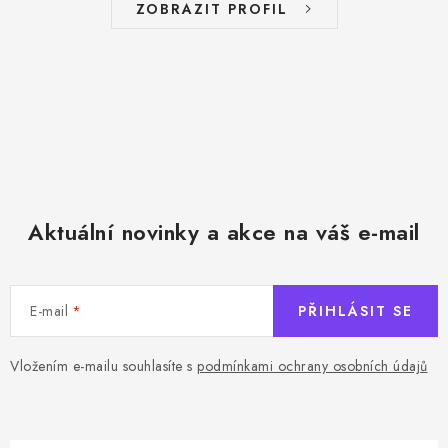
ZOBRAZIT PROFIL
Aktuální novinky a akce na váš e-mail
E-mail
PŘIHLÁSIT SE
Vložením e-mailu souhlasíte s
podmínkami ochrany osobních údajů