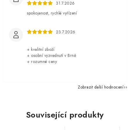
31.7.2026
spokojenost, rychlé vyřízení
23.7.2026
+ kvalitní zboží
+ osobní vyzvednutí v Brně
+ rozumné ceny
Zobrazit další hodnocení
Související produkty